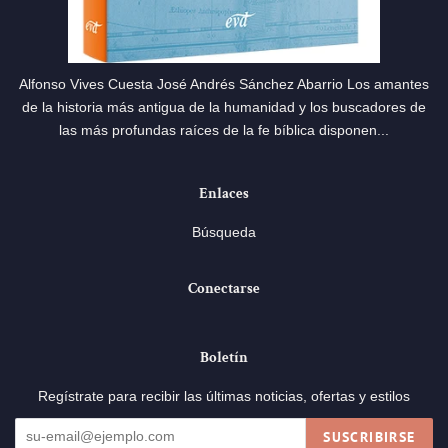
Alfonso Vives Cuesta José Andrés Sánchez Abarrio Los amantes
de la historia más antigua de la humanidad y los buscadores de
las más profundas raíces de la fe bíblica disponen...
Enlaces
Búsqueda
Conectarse
Boletín
Regístrate para recibir las últimas noticias, ofertas y estilos
SUSCRIBIRSE