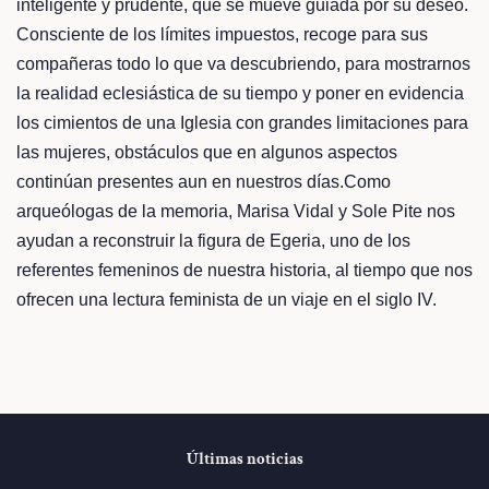
inteligente y prudente, que se mueve guiada por su deseo.
Consciente de los límites impuestos, recoge para sus
compañeras todo lo que va descubriendo, para mostrarnos
la realidad eclesiástica de su tiempo y poner en evidencia
los cimientos de una Iglesia con grandes limitaciones para
las mujeres, obstáculos que en algunos aspectos
continúan presentes aun en nuestros días.Como
arqueólogas de la memoria, Marisa Vidal y Sole Pite nos
ayudan a reconstruir la figura de Egeria, uno de los
referentes femeninos de nuestra historia, al tiempo que nos
ofrecen una lectura feminista de un viaje en el siglo IV.
Últimas noticias