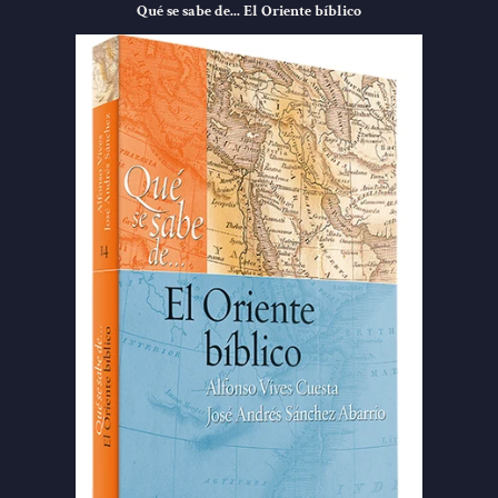
Qué se sabe de... El Oriente bíblico