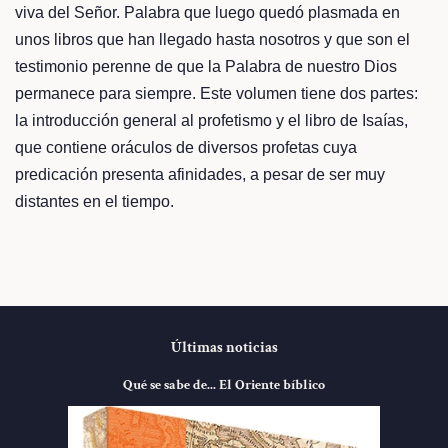
viva del Señor. Palabra que luego quedó plasmada en
unos libros que han llegado hasta nosotros y que son el
testimonio perenne de que la Palabra de nuestro Dios
permanece para siempre. Este volumen tiene dos partes:
la introducción general al profetismo y el libro de Isaías,
que contiene oráculos de diversos profetas cuya
predicación presenta afinidades, a pesar de ser muy
distantes en el tiempo.
Últimas noticias
Qué se sabe de... El Oriente bíblico