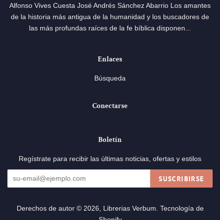
Alfonso Vives Cuesta José Andrés Sánchez Abarrio Los amantes
de la historia más antigua de la humanidad y los buscadores de
las más profundas raíces de la fe bíblica disponen...
Enlaces
Búsqueda
Conectarse
Boletín
Regístrate para recibir las últimas noticias, ofertas y estilos
SUSCRIBIRSE
Derechos de autor © 2026,
Librerias Verbum
.
Tecnología de
Shopify